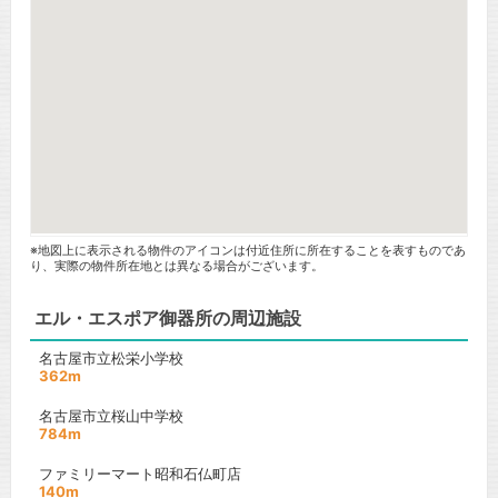
※地図上に表示される物件のアイコンは付近住所に所在することを表すものであ
り、実際の物件所在地とは異なる場合がございます。
エル・エスポア御器所の周辺施設
名古屋市立松栄小学校
362m
名古屋市立桜山中学校
784m
ファミリーマート昭和石仏町店
140m