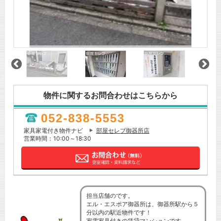
物件に関するお問合わせはこちらから
052-838-5553
家具家電付き物件ナビ
部屋セレブ御器所店
営業時間：10:00～18:30
担当店舗のです。
エル・エスポア御器所は、御器所駅から５
分以内の駅近物件です！
家電家具付きの賃貸マンションです。