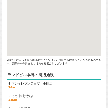
※地図上に表示される物件のアイコンは付近住所に所在することを表すものであ
り、実際の物件所在地とは異なる場合がございます。
ランドビル本陣の周辺施設
セブンイレブン名古屋十王町店
74m
アミカ中村井深店
416m