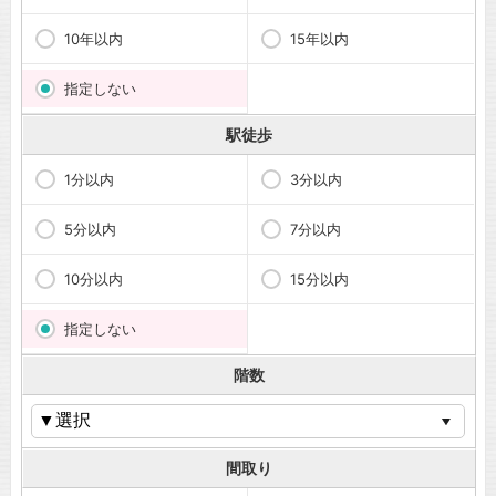
10年以内
15年以内
指定しない
駅徒歩
1分以内
3分以内
5分以内
7分以内
10分以内
15分以内
指定しない
階数
間取り