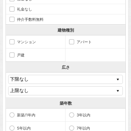
礼金なし
仲介手数料無料
建物種別
マンション
アパート
戸建
広さ
築年数
新築/1年内
3年以内
5年以内
7年以内