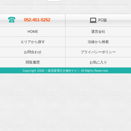
052-451-5252
PC版
HOME
運営会社
エリアから探す
沿線から検索
お問合わせ
プライバシーポリシー
閲覧履歴
お気に入り
Copyright 2026 ＜家具家電付き物件ナビ＞ All Rights Reserved.