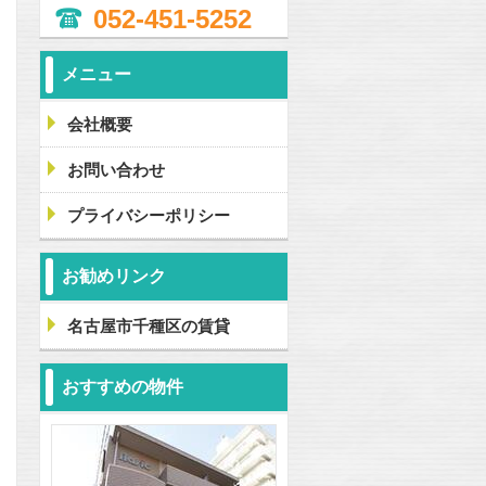
052-451-5252
メニュー
会社概要
お問い合わせ
問合わせ
プライバシーポリシー
お勧めリンク
問合わせ
名古屋市千種区の賃貸
おすすめの物件
問合わせ