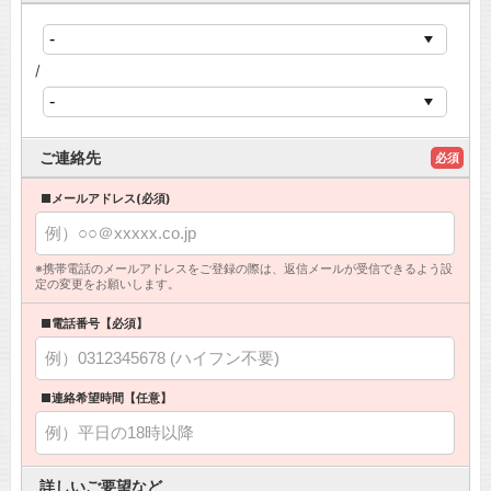
/
ご連絡先
必須
■メールアドレス(必須)
※携帯電話のメールアドレスをご登録の際は、返信メールが受信できるよう設
定の変更をお願いします。
■電話番号【必須】
■連絡希望時間【任意】
詳しいご要望など