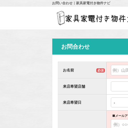
お問い合わせ｜家具家電付き物件ナビ
お問合わせ
お名前
必須
来店希望店舗
来店希望日
■メールア