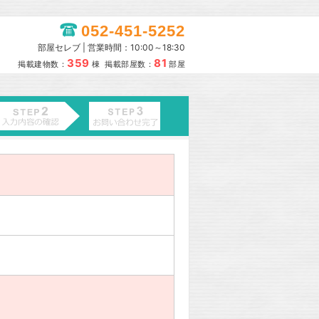
052-451-5252
部屋セレブ | 営業時間：10:00～18:30
359
81
掲載建物数：
棟 掲載部屋数：
部屋