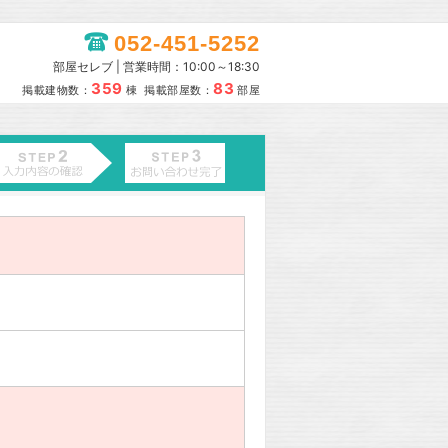
052-451-5252
部屋セレブ | 営業時間：10:00～18:30
359
83
掲載建物数：
棟 掲載部屋数：
部屋