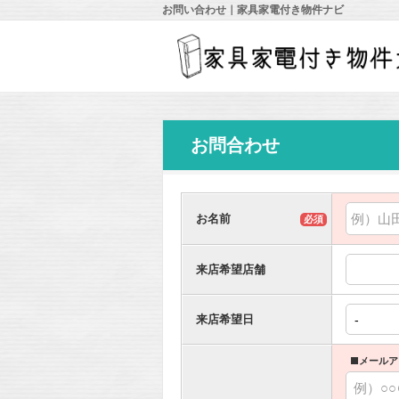
お問い合わせ｜家具家電付き物件ナビ
お問合わせ
お名前
必須
来店希望店舗
来店希望日
■メールア