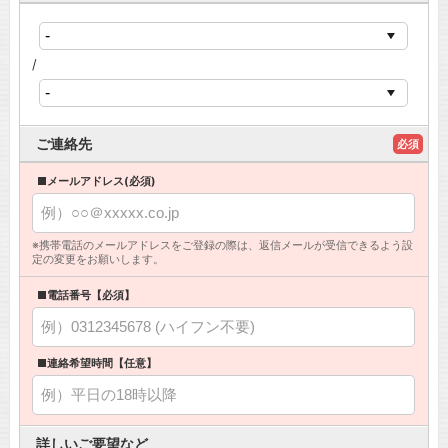
/
ご連絡先
必須
■メールアドレス(必須)
※携帯電話のメールアドレスをご登録の際は、返信メールが受信できるよう設
定の変更をお願いします。
■電話番号【必須】
■連絡希望時間【任意】
詳しいご要望など