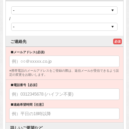
/
ご連絡先
必須
■メールアドレス(必須)
※携帯電話のメールアドレスをご登録の際は、返信メールが受信できるよう設
定の変更をお願いします。
■電話番号【必須】
■連絡希望時間【任意】
詳しいご要望など