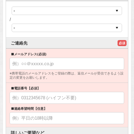
/
ご連絡先
必須
■メールアドレス(必須)
※携帯電話のメールアドレスをご登録の際は、返信メールが受信できるよう設
定の変更をお願いします。
■電話番号【必須】
■連絡希望時間【任意】
詳しいご要望など