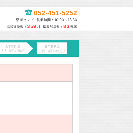
052-451-5252
部屋セレブ | 営業時間：10:00～18:30
359
83
掲載建物数：
棟 掲載部屋数：
部屋