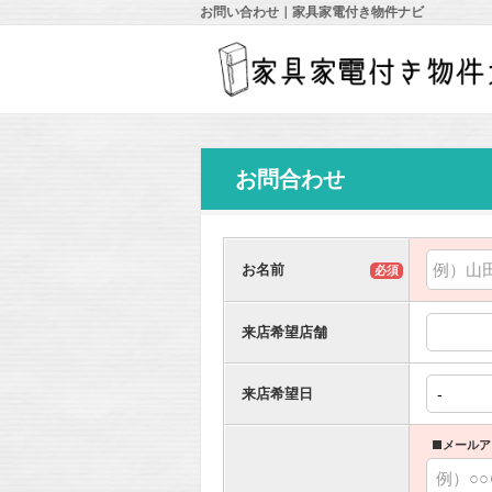
お問い合わせ｜家具家電付き物件ナビ
お問合わせ
お名前
必須
来店希望店舗
来店希望日
■メールア