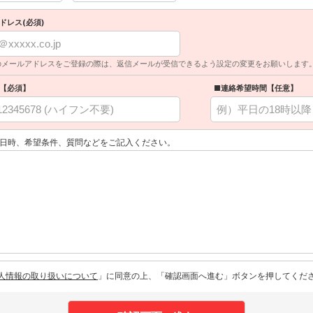
ドレス(必須)
のメールアドレスをご登録の際は、返信メールが受信できるよう設定の変更をお願いします
【必須】
■連絡希望時間【任意】
日時、希望条件、質問などをご記入ください。
人情報の取り扱いについて
」に同意の上、「確認画面へ進む」ボタンを押してくだ