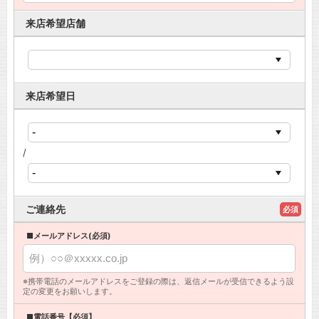
来店希望店舗
来店希望日
/
ご連絡先
必須
■メールアドレス(必須)
※携帯電話のメールアドレスをご登録の際は、返信メールが受信できるよう設
定の変更をお願いします。
■電話番号【必須】