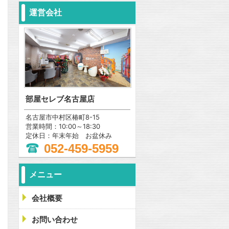
運営会社
部屋セレブ名古屋店
名古屋市中村区椿町8-15
営業時間：10:00～18:30
定休日：年末年始 お盆休み
052-459-5959
メニュー
会社概要
お問い合わせ