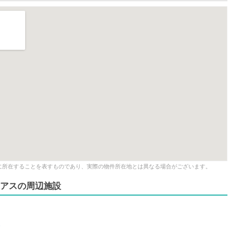
に所在することを表すものであり、実際の物件所在地とは異なる場合がございます。
ミアスの周辺施設