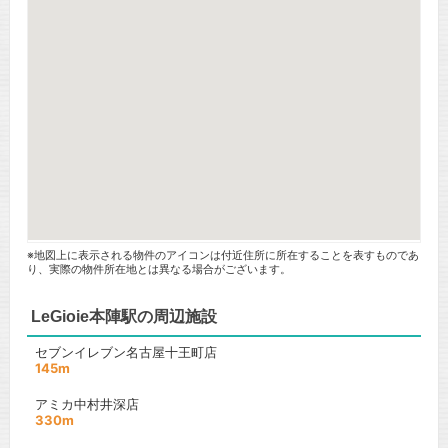
※地図上に表示される物件のアイコンは付近住所に所在することを表すものであ
り、実際の物件所在地とは異なる場合がございます。
LeGioie本陣駅の周辺施設
セブンイレブン名古屋十王町店
145m
アミカ中村井深店
330m