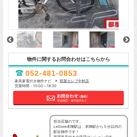
物件に関するお問合わせはこちらから
052-481-0853
家具家電付き物件ナビ
部屋セレブ中村店
営業時間：10:00～18:30
担当店舗のです。
LeGioie本陣駅は、本陣駅から５分以内の
駅近物件です！
家電家具付きの賃貸マンションです。