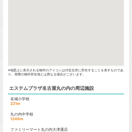
※地図上に表示される物件のアイコンは付近住所に所在することを表すものであ
り、実際の物件所在地とは異なる場合がございます。
エステムプラザ名古屋丸の内の周辺施設
名城小学校
221m
丸の内中学校
1249m
ファミリーマート丸の内大津通店