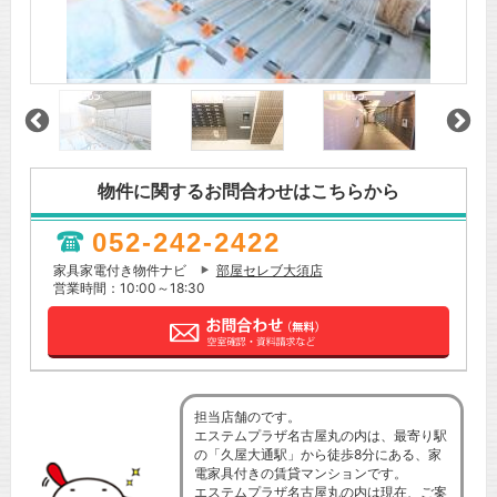
物件に関するお問合わせはこちらから
052-242-2422
家具家電付き物件ナビ
部屋セレブ大須店
営業時間：10:00～18:30
担当店舗のです。
エステムプラザ名古屋丸の内は、最寄り駅
の「久屋大通駅」から徒歩8分にある、家
電家具付きの賃貸マンションです。
エステムプラザ名古屋丸の内は現在、ご案